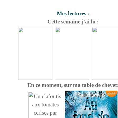
Mes lectures :
Cette semaine j'ai lu :
En ce moment, sur ma table de chevet