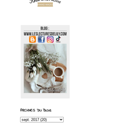
ARCHIVES DU BLOG