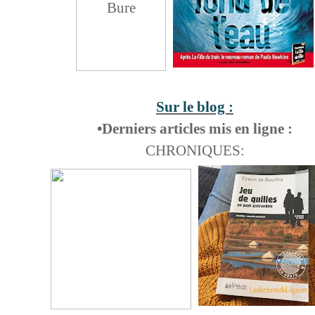
Sur le blog :
•Derniers articles mis en ligne :
CHRONIQUES: