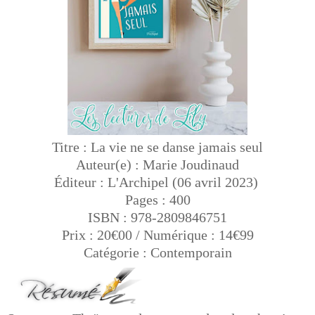
Titre : La vie ne se danse jamais seul
Auteur(e) : Marie Joudinaud
Éditeur : L'Archipel (06 avril 2023)
Pages : 400
ISBN : 978-2809846751
Prix : 20€00 / Numérique : 14€99
Catégorie : Contemporain