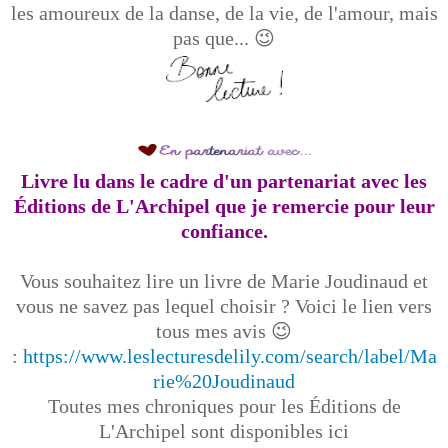
les amoureux de la danse, de la vie, de l'amour, mais
pas que... 😉
Livre lu dans le cadre d'un partenariat avec les
Éditions de L'Archipel que je
remercie pour leur
confiance.
Vous souhaitez lire un livre de Marie Joudinaud et
vous ne savez pas lequel choisir ? Voici le lien vers
tous mes avis 😉
:
https://www.leslecturesdelily.com/search/label/Ma
rie%20Joudinaud
Toutes mes chroniques pour les Éditions de
L'Archipel sont disponibles ici