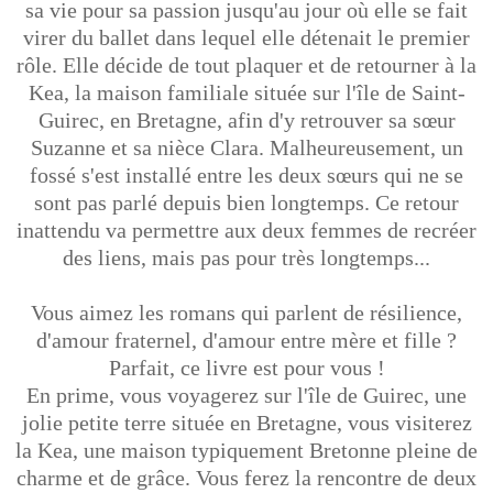
sa vie pour sa passion jusqu'au jour où elle se fait
virer du ballet dans lequel elle détenait le premier
rôle. Elle décide de tout plaquer et de retourner à la
Kea, la maison familiale située sur l'île de Saint-
Guirec, en Bretagne, afin d'y retrouver sa sœur
Suzanne et sa nièce Clara. Malheureusement, un
fossé s'est installé entre les deux sœurs qui ne se
sont pas parlé depuis bien longtemps. Ce retour
inattendu va permettre aux deux femmes de recréer
des liens, mais pas pour très longtemps...
Vous aimez les romans qui parlent de résilience,
d'amour fraternel, d'amour entre mère et fille ?
Parfait, ce livre est pour vous !
En prime, vous voyagerez sur l'île de Guirec, une
jolie petite terre située en Bretagne, vous visiterez
la Kea, une maison typiquement Bretonne pleine de
charme et de grâce. Vous ferez la rencontre de deux