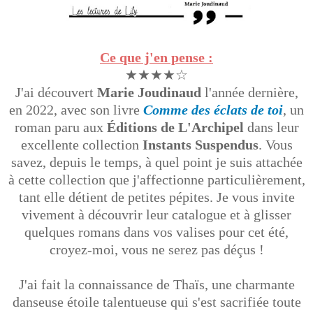
Ce que j'en pense :
★★★★☆
J'ai découvert
Marie Joudinaud
l'année dernière,
en 2022, avec son livre
Comme des éclats de toi
, un
roman paru aux
Éditions de L'Archipel
dans leur
excellente collection
Instants Suspendus
. Vous
savez, depuis le temps, à quel point je suis attachée
à cette collection que j'affectionne particulièrement,
tant elle détient de petites pépites. Je vous invite
vivement à découvrir leur catalogue et à glisser
quelques romans dans vos valises pour cet été,
croyez-moi, vous ne serez pas déçus !
J'ai fait la connaissance de Thaïs, une charmante
danseuse étoile talentueuse qui s'est sacrifiée toute