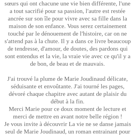
sœurs qui ont chacune une vie bien différente, l'une
a tout sacrifié pour sa passion, l'autre est restée
ancrée sur son île pour vivre avec sa fille dans la
maison de son enfance. Vous serez certainement
touché par le dénouement de l'histoire, car on ne
s'attend pas à la chute. Il y a dans ce livre beaucoup
de tendresse, d'amour, de doutes, des pardons qui
sont entendus et la vie, la vraie vie avec ce qu'il y a
de bon, de beau et de mauvais.
J'ai trouvé la plume de Marie Joudinaud délicate,
séduisante et envoûtante. J'ai tourné les pages,
dévoré chaque chapitre avec autant de plaisir du
début à la fin.
Merci Marie pour ce doux moment de lecture et
merci de mettre en avant notre belle région !
Je vous invite à découvrir La vie ne se danse jamais
seul de Marie Joudinaud, un roman entrainant pour