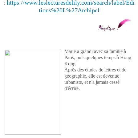
:
https://www.leslecturesdelily.com/search/label/Edi
tions%20L%27Archipel
Marie a grandi avec sa famille à
Paris, puis quelques temps à Hong
Kong.
Après des études de lettres et de
géographie, elle est devenue
urbaniste, et n'a jamais cessé
d'écrire.