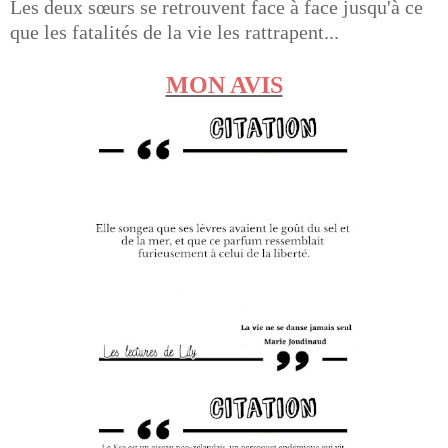
Les deux sœurs se retrouvent face à face jusqu'à ce
que les fatalités de la vie les rattrapent...
MON AVIS