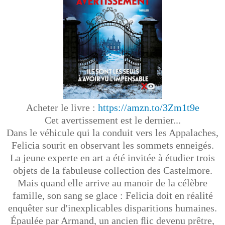
Acheter le livre :
https://amzn.to/3Zm1t9e
Cet avertissement est le dernier...
Dans le véhicule qui la conduit vers les Appalaches,
Felicia sourit en observant les sommets enneigés.
La jeune experte en art a été invitée à étudier trois
objets de la fabuleuse collection des Castelmore.
Mais quand elle arrive au manoir de la célèbre
famille, son sang se glace : Felicia doit en réalité
enquêter sur d'inexplicables disparitions humaines.
Épaulée par Armand, un ancien ﬂic devenu prêtre,