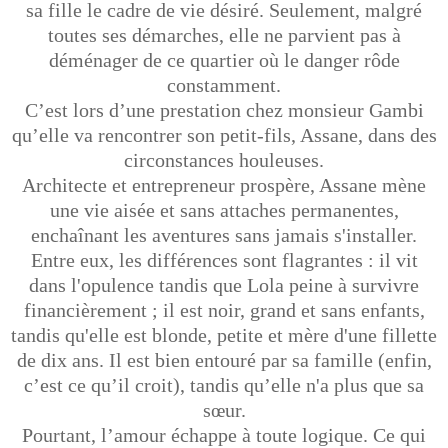
sa fille le cadre de vie désiré. Seulement, malgré
toutes ses démarches, elle ne parvient pas à
déménager de ce quartier où le danger rôde
constamment.
C’est lors d’une prestation chez monsieur Gambi
qu’elle va rencontrer son petit-fils, Assane, dans des
circonstances houleuses.
Architecte et entrepreneur prospère, Assane mène
une vie aisée et sans attaches permanentes,
enchaînant les aventures sans jamais s'installer.
Entre eux, les différences sont flagrantes : il vit
dans l'opulence tandis que Lola peine à survivre
financièrement ; il est noir, grand et sans enfants,
tandis qu'elle est blonde, petite et mère d'une fillette
de dix ans. Il est bien entouré par sa famille (enfin,
c’est ce qu’il croit), tandis qu’elle n'a plus que sa
sœur.
Pourtant, l’amour échappe à toute logique. Ce qui