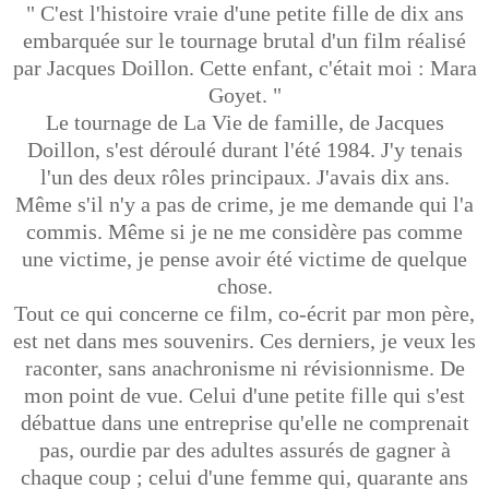
" C'est l'histoire vraie d'une petite fille de dix ans
embarquée sur le tournage brutal d'un film réalisé
par Jacques Doillon. Cette enfant, c'était moi : Mara
Goyet. "
Le tournage de La Vie de famille, de Jacques
Doillon, s'est déroulé durant l'été 1984. J'y tenais
l'un des deux rôles principaux. J'avais dix ans.
Même s'il n'y a pas de crime, je me demande qui l'a
commis. Même si je ne me considère pas comme
une victime, je pense avoir été victime de quelque
chose.
Tout ce qui concerne ce film, co-écrit par mon père,
est net dans mes souvenirs. Ces derniers, je veux les
raconter, sans anachronisme ni révisionnisme. De
mon point de vue. Celui d'une petite fille qui s'est
débattue dans une entreprise qu'elle ne comprenait
pas, ourdie par des adultes assurés de gagner à
chaque coup ; celui d'une femme qui, quarante ans