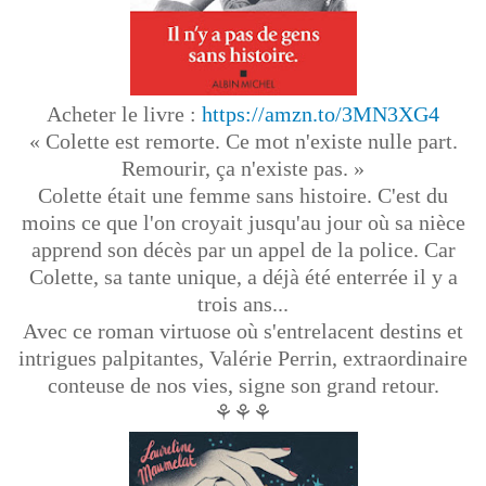
Acheter le livre :
https://amzn.to/3MN3XG4
« Colette est remorte. Ce mot n'existe nulle part.
Remourir, ça n'existe pas. »
Colette était une femme sans histoire. C'est du
moins ce que l'on croyait jusqu'au jour où sa nièce
apprend son décès par un appel de la police. Car
Colette, sa tante unique, a déjà été enterrée il y a
trois ans...
Avec ce roman virtuose où s'entrelacent destins et
intrigues palpitantes, Valérie Perrin, extraordinaire
conteuse de nos vies, signe son grand retour.
⚘⚘⚘