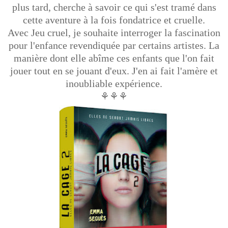
plus tard, cherche à savoir ce qui s'est tramé dans
cette aventure à la fois fondatrice et cruelle.
Avec Jeu cruel, je souhaite interroger la fascination
pour l'enfance revendiquée par certains artistes. La
manière dont elle abîme ces enfants que l'on fait
jouer tout en se jouant d'eux. J'en ai fait l'amère et
inoubliable expérience.
⚘⚘⚘