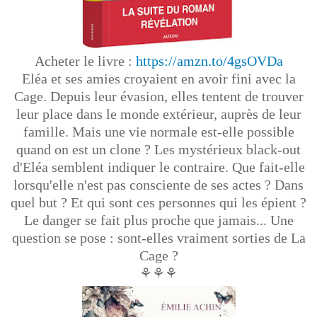
Acheter le livre :
https://amzn.to/4gsOVDa
Eléa et ses amies croyaient en avoir fini avec la
Cage. Depuis leur évasion, elles tentent de trouver
leur place dans le monde extérieur, auprès de leur
famille. Mais une vie normale est-elle possible
quand on est un clone ? Les mystérieux black-out
d'Eléa semblent indiquer le contraire. Que fait-elle
lorsqu'elle n'est pas consciente de ses actes ? Dans
quel but ? Et qui sont ces personnes qui les épient ?
Le danger se fait plus proche que jamais... Une
question se pose : sont-elles vraiment sorties de La
Cage ?
⚘⚘⚘