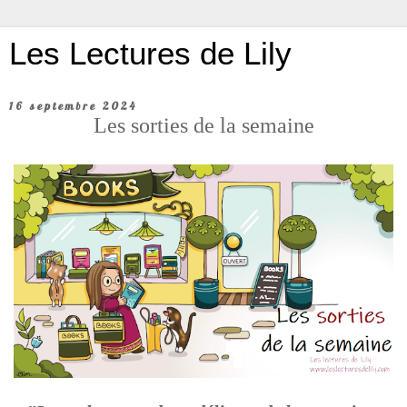
Les Lectures de Lily
16 septembre 2024
Les sorties de la semaine