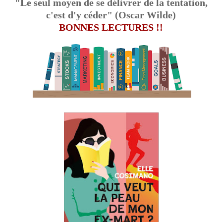
"Le seul moyen de se délivrer de la tentation,
c'est d'y céder" (Oscar Wilde)
BONNES LECTURES !!