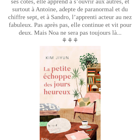
ses côtés, elle apprend à s’ouvrir aux autres, et
surtout à Antoine, adepte de paranormal et du
chiffre sept, et à Sandro, l’apprenti acteur au nez
fabuleux. Pas après pas, elle continue et vit pour
deux. Mais Noa ne sera pas toujours là...
⚘⚘⚘