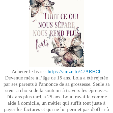
Acheter le livre :
https://amzn.to/47ARHCb
Devenue mère à l’âge de 15 ans, Lola a été rejetée
par ses parents à l'annonce de sa grossesse. Seule sa
sœur a choisi de la soutenir à travers les épreuves.
Dix ans plus tard, à 25 ans, Lola travaille comme
aide à domicile, un métier qui suffit tout juste à
payer les factures et qui ne lui permet pas d'offrir à