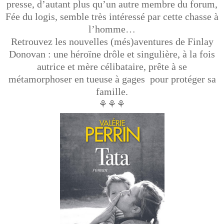
presse, d’autant plus qu’un autre membre du forum,
Fée du logis, semble très intéressé par cette chasse à
l’homme…
Retrouvez les nouvelles (més)aventures de Finlay
Donovan : une héroïne drôle et singulière, à la fois
autrice et mère célibataire, prête à se
métamorphoser en tueuse à gages pour protéger sa
famille.
⚘⚘⚘