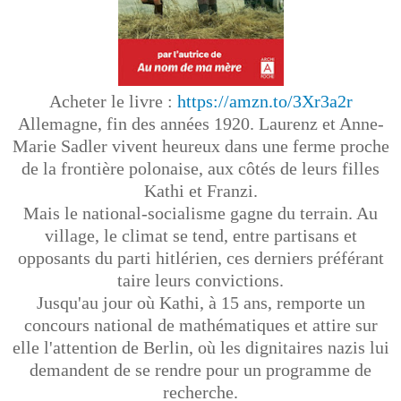
Acheter le livre :
https://amzn.to/3Xr3a2r
Allemagne, fin des années 1920. Laurenz et Anne-
Marie Sadler vivent heureux dans une ferme proche
de la frontière polonaise, aux côtés de leurs filles
Kathi et Franzi.
Mais le national-socialisme gagne du terrain. Au
village, le climat se tend, entre partisans et
opposants du parti hitlérien, ces derniers préférant
taire leurs convictions.
Jusqu'au jour où Kathi, à 15 ans, remporte un
concours national de mathématiques et attire sur
elle l'attention de Berlin, où les dignitaires nazis lui
demandent de se rendre pour un programme de
recherche.