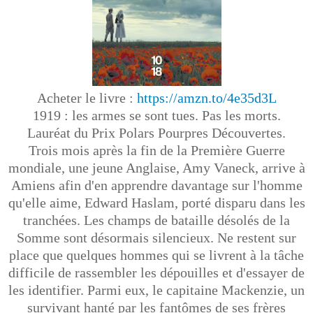
Acheter le livre :
https://amzn.to/4e35d3L
1919 : les armes se sont tues. Pas les morts.
Lauréat du Prix Polars Pourpres Découvertes.
Trois mois après la fin de la Première Guerre
mondiale, une jeune Anglaise, Amy Vaneck, arrive à
Amiens afin d'en apprendre davantage sur l'homme
qu'elle aime, Edward Haslam, porté disparu dans les
tranchées. Les champs de bataille désolés de la
Somme sont désormais silencieux. Ne restent sur
place que quelques hommes qui se livrent à la tâche
difficile de rassembler les dépouilles et d'essayer de
les identifier. Parmi eux, le capitaine Mackenzie, un
survivant hanté par les fantômes de ses frères