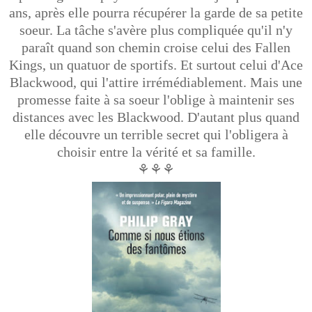
ans, après elle pourra récupérer la garde de sa petite
soeur. La tâche s'avère plus compliquée qu'il n'y
paraît quand son chemin croise celui des Fallen
Kings, un quatuor de sportifs. Et surtout celui d'Ace
Blackwood, qui l'attire irrémédiablement. Mais une
promesse faite à sa soeur l'oblige à maintenir ses
distances avec les Blackwood. D'autant plus quand
elle découvre un terrible secret qui l'obligera à
choisir entre la vérité et sa famille.
⚘⚘⚘