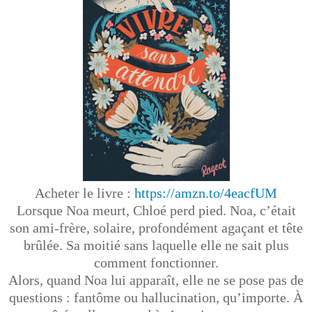
Acheter le livre :
https://amzn.to/4eacfUM
Lorsque Noa meurt, Chloé perd pied. Noa, c’était
son ami-frère, solaire, profondément agaçant et tête
brûlée. Sa moitié sans laquelle elle ne sait plus
comment fonctionner.
Alors, quand Noa lui apparaît, elle ne se pose pas de
questions : fantôme ou hallucination, qu’importe. À