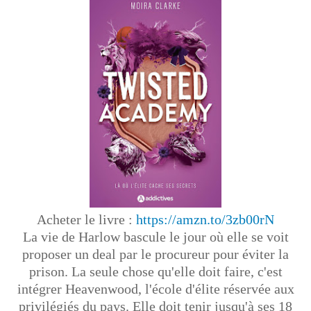
Acheter le livre :
https://amzn.to/3zb00rN
La vie de Harlow bascule le jour où elle se voit
proposer un deal par le procureur pour éviter la
prison. La seule chose qu'elle doit faire, c'est
intégrer Heavenwood, l'école d'élite réservée aux
privilégiés du pays. Elle doit tenir jusqu'à ses 18