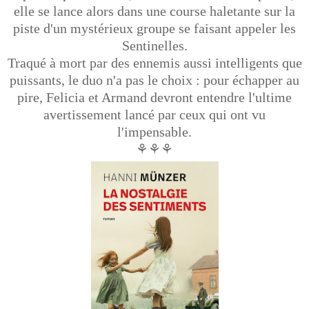
elle se lance alors dans une course haletante sur la
piste d'un mystérieux groupe se faisant appeler les
Sentinelles.
Traqué à mort par des ennemis aussi intelligents que
puissants, le duo n'a pas le choix : pour échapper au
pire, Felicia et Armand devront entendre l'ultime
avertissement lancé par ceux qui ont vu
l'impensable.
⚘⚘⚘