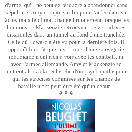
d'arme, qu'il ne peut se résoudre à abandonner sans
sépulture. Amy compte sur lui pour l'aider dans sa
tâche, mais le climat change brutalement lorsque les
hommes de Mackenzie retrouvent treize cadavres
dissimulés dans un tunnel au fond d'une tranchée.
Celle où Edward a été vu pour la dernière fois. Il
apparaît bientôt que ces crimes d'une sauvagerie
inhumaine n'ont rien à voir avec les combats, ni
avec l'armée allemande. Amy et Mackenzie se
mettent alors à la recherche d'un psychopathe pour
qui les atrocités commises sur les champs de
bataille n'ont peut-être été qu'un début...
⚘⚘⚘