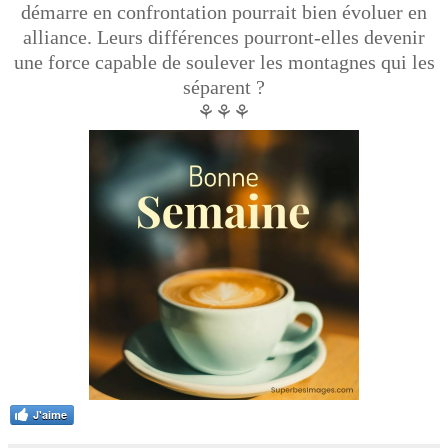
démarre en confrontation pourrait bien évoluer en
alliance. Leurs différences pourront-elles devenir
une force capable de soulever les montagnes qui les
séparent ?
⚘⚘⚘
J'aime