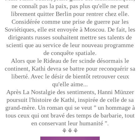
ne connaît pas la paix, pas plus qu'elle ne peut
librement quitter Berlin pour rentrer chez elle.
Considérée comme une prise de guerre par les
Soviétiques, elle est envoyée à Moscou. De fait, les
dirigeants russes souhaitent mettre ses talents de
scienti que au service de leur nouveau programme
de conquête spatiale.
Alors que le Rideau de fer scinde désormais le
continent, Kathi devra se battre pour reconquérir sa
liberté. Avec le désir de bientôt retrouver ceux
qu'elle aime...
Après La Nostalgie des sentiments, Hanni Münzer
poursuit l'histoire de Kathi, inspirée de celle de sa
grand-mère. Un roman qui se veut " un hommage à
tous ceux qui ont bravé des temps de barbarie, tout
en conservant leur humanité ".
⚘⚘⚘