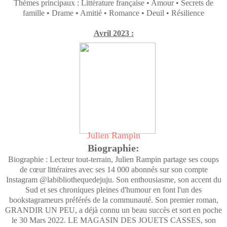
Thèmes principaux : Littérature française • Amour • Secrets de
famille • Drame • Amitié • Romance • Deuil • Résilience
Avril 2023 :
Julien Rampin
Biographie:
Biographie : Lecteur tout-terrain, Julien Rampin partage ses coups
de cœur littéraires avec ses 14 000 abonnés sur son compte
Instagram @labibliothequedejuju. Son enthousiasme, son accent du
Sud et ses chroniques pleines d'humour en font l'un des
bookstagrameurs préférés de la communauté. Son premier roman,
GRANDIR UN PEU, a déjà connu un beau succès et sort en poche
le 30 Mars 2022. LE MAGASIN DES JOUETS CASSES, son