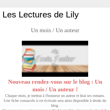
Les Lectures de Lily
Un mois / Un auteur
Nouveau rendez-vous sur le blog : Un
mois / Un auteur !
Chaque mois, je mettrai à l'honneur un auteur et lirai ses romans.
Une fiche consacrée à cet écrivain sera alors disponible à droite du
blog.