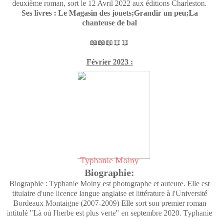
deuxième roman, sort le 12 Avril 2022 aux éditions Charleston.
Ses livres : Le Magasin des jouets;Grandir un peu;La
chanteuse de bal
📖📖📖📖📖
Février 2023 :
Typhanie Moiny
Biographie:
Biographie : Typhanie Moiny est photographe et auteure. Elle est
titulaire d'une licence langue anglaise et littérature à l'Université
Bordeaux Montaigne (2007-2009) Elle sort son premier roman
intitulé "Là où l'herbe est plus verte" en septembre 2020. Typhanie