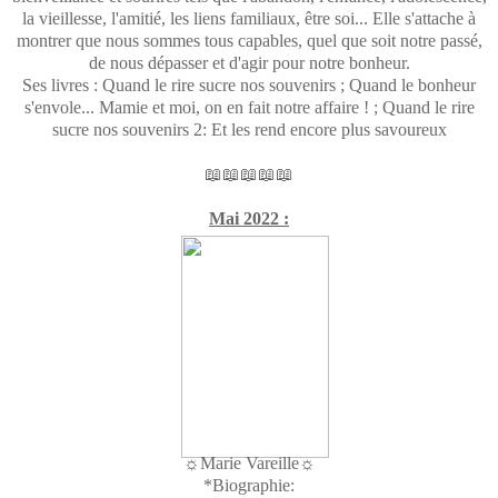
la vieillesse, l'amitié, les liens familiaux, être soi... Elle s'attache à
montrer que nous sommes tous capables, quel que soit notre passé,
de nous dépasser et d'agir pour notre bonheur.
Ses livres : Quand le rire sucre nos souvenirs ; Quand le bonheur
s'envole... Mamie et moi, on en fait notre affaire ! ; Quand le rire
sucre nos souvenirs 2: Et les rend encore plus savoureux
📖📖📖📖📖
Mai 2022 :
☼Marie Vareille☼
*Biographie: