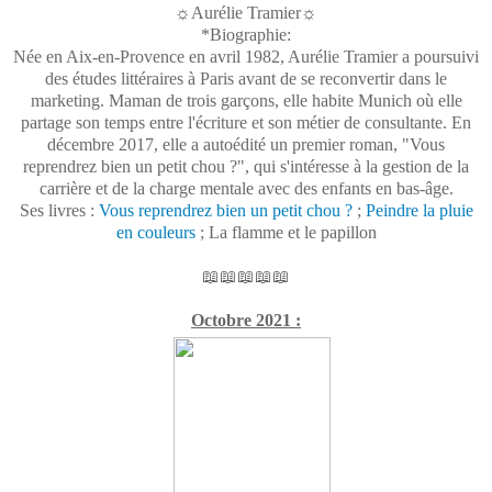
☼Aurélie Tramier☼
*Biographie:
Née en Aix-en-Provence en avril 1982, Aurélie Tramier a poursuivi
des études littéraires à Paris avant de se reconvertir dans le
marketing. Maman de trois garçons, elle habite Munich où elle
partage son temps entre l'écriture et son métier de consultante. En
décembre 2017, elle a autoédité un premier roman, "Vous
reprendrez bien un petit chou ?", qui s'intéresse à la gestion de la
carrière et de la charge mentale avec des enfants en bas-âge.
Ses livres :
Vous reprendrez bien un petit chou ?
;
Peindre la pluie
en couleurs
; La flamme et le papillon
📖📖📖📖📖
Octobre 2021 :