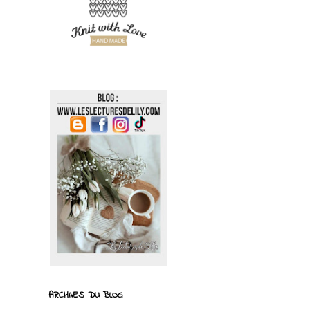
ARCHIVES DU BLOG