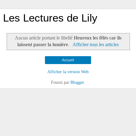
Les Lectures de Lily
Aucun article portant le libellé
Heureux les fêlés car ils
laissent passer la lumière
.
Afficher tous les articles
Accueil
Afficher la version Web
Fourni par
Blogger
.