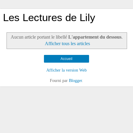
Les Lectures de Lily
Aucun article portant le libellé
L'appartement du dessous
.
Afficher tous les articles
Accueil
Afficher la version Web
Fourni par
Blogger
.