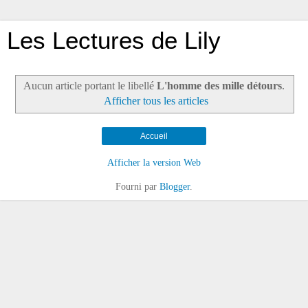
Les Lectures de Lily
Aucun article portant le libellé
L'homme des mille détours
.
Afficher tous les articles
Accueil
Afficher la version Web
Fourni par
Blogger
.