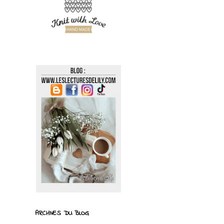
ARCHIVES DU BLOG