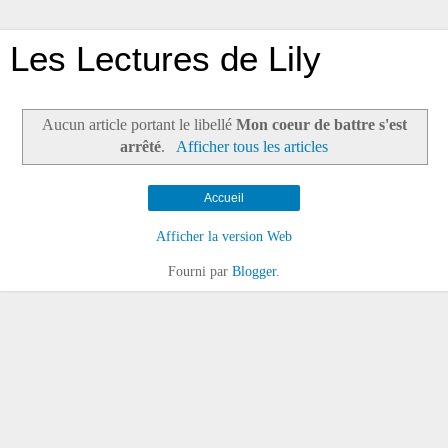
Les Lectures de Lily
Aucun article portant le libellé
Mon coeur de battre s'est
arrêté
.
Afficher tous les articles
Accueil
Afficher la version Web
Fourni par
Blogger
.