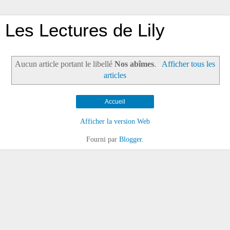
Les Lectures de Lily
Aucun article portant le libellé
Nos abîmes
.
Afficher tous les
articles
Accueil
Afficher la version Web
Fourni par
Blogger
.