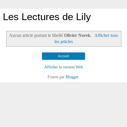
Les Lectures de Lily
Aucun article portant le libellé
Olivier Norek
.
Afficher tous
les articles
Accueil
Afficher la version Web
Fourni par
Blogger
.