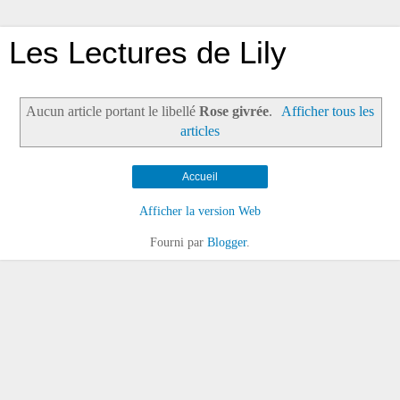
Les Lectures de Lily
Aucun article portant le libellé
Rose givrée
.
Afficher tous les
articles
Accueil
Afficher la version Web
Fourni par
Blogger
.