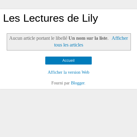
Les Lectures de Lily
Aucun article portant le libellé
Un nom sur la liste
.
Afficher
tous les articles
Accueil
Afficher la version Web
Fourni par
Blogger
.