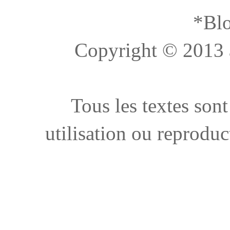
*Blo
Copyright © 2013 à 
Tous les textes sont
utilisation ou reproduc