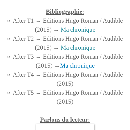
Bibliographie:
∞ After T1 → Editions Hugo Roman / Audible
(2015) →
Ma chronique
∞ After T2 → Editions Hugo Roman / Audible
(2015) →
Ma chronique
∞ After T3 → Editions Hugo Roman / Audible
(2015) →
Ma chronique
∞ After T4 → Editions Hugo Roman / Audible
(2015)
∞ After T5 → Editions Hugo Roman / Audible
(2015)
Parlons du lecteur: