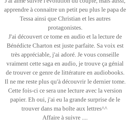
J'ai aimé suivre l'évolution du couple, mais aussi,
apprendre à connaitre un petit peu plus le papa de
Tessa ainsi que Christian et les autres
protagonistes.
J'ai découvert ce tome en audio et la lecture de
Bénédicte Charton est juste parfaite. Sa voix est
très appréciable, j'ai adoré. Je vous conseille
vraiment cette saga en audio, je trouve ça génial
de trouver ce genre de littérature en audiobooks.
Il ne me reste plus qu'à découvrir le dernier tome.
Cette fois-ci ce sera une lecture avec la version
papier. Eh oui, j'ai eu la grande surprise de le
trouver dans ma boîte aux lettres^^
Affaire à suivre ....