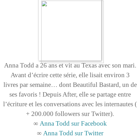
Anna Todd a 26 ans et vit au Texas avec son mari.
Avant d’écrire cette série, elle lisait environ 3
livres par semaine… dont Beautiful Bastard, un de
ses favoris ! Depuis After, elle se partage entre
l’écriture et les conversations avec les internautes (
+ 200.000 followers sur Twitter).
∞
Anna Todd sur Facebook
∞
Anna Todd sur Twitter