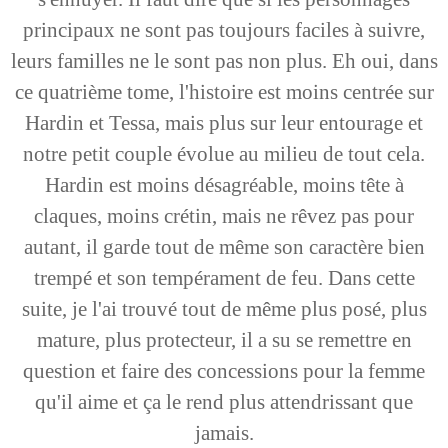
principaux ne sont pas toujours faciles à suivre,
leurs familles ne le sont pas non plus. Eh oui, dans
ce quatrième tome, l'histoire est moins centrée sur
Hardin et Tessa, mais plus sur leur entourage et
notre petit couple évolue au milieu de tout cela.
Hardin est moins désagréable, moins tête à
claques, moins crétin, mais ne rêvez pas pour
autant, il garde tout de même son caractère bien
trempé et son tempérament de feu. Dans cette
suite, je l'ai trouvé tout de même plus posé, plus
mature, plus protecteur, il a su se remettre en
question et faire des concessions pour la femme
qu'il aime et ça le rend plus attendrissant que
jamais.