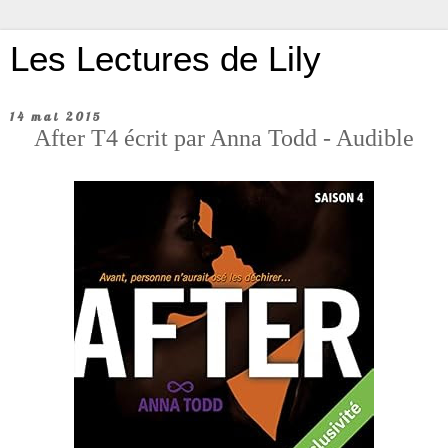
Les Lectures de Lily
14 mai 2015
After T4 écrit par Anna Todd - Audible