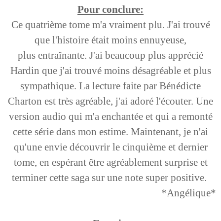
Pour conclure:
Ce quatrième tome m'a vraiment plu. J'ai trouvé
que l'histoire était moins ennuyeuse,
plus entraînante. J'ai beaucoup plus apprécié
Hardin que j'ai trouvé moins désagréable et plus
sympathique. La lecture faite par Bénédicte
Charton est très agréable, j'ai adoré l'écouter. Une
version audio qui m'a enchantée et qui a remonté
cette série dans mon estime. Maintenant, je n'ai
qu'une envie découvrir le cinquième et dernier
tome, en espérant être agréablement surprise et
terminer cette saga sur une note super positive.
*Angélique*