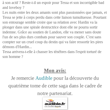
à son actif ? Reste-t-il un espoir pour Tessa et son incorrigible bad
and loveboy ?
Les nuits entre les deux amants sont plus passionnées que jamais, et
Tessa se jette à corps perdu dans cette liaison tumultueuse. Pourtant
son entourage semble croire que sa relation avec Hardin va la
plonger dans une spirale destructrice dont elle ne pourra sortir
indemne. Grâce au soutien de Landon, elle va mener sans doute
l'un de ses plus durs combats pour sauver son couple. C'est sans
compter sur un cruel coup du destin qui va faire ressortir les pires
démons d'Hardin...
Tessa arrivera-t-elle à chasser les ténèbres dans l'esprit torturé de
son homme ?
Mon avis:
Je remercie
Audible
pour la découverte du
quatrième tome de cette saga dans le cadre de
notre partenariat.