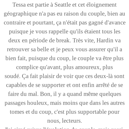
Tessa est partie à Seattle et cet éloignement
géographique n'a pas eu raison du couple, bien au
contraire et pourtant, ça n'était pas gagné d'avance
puisque je vous rappelle qu'ils étaient tous les
deux en période de break. Très vite, Hardin va
retrouver sa belle et je peux vous assurer qu'il a
bien fait, puisque du coup, le couple va être plus
complice qu'avant, plus amoureux, plus
soudé. Ça
fait plaisir de voir que ces deux-là sont
capables de se supporter et ont enfin arrêté de se
faire du mal. Bon, il y a quand même quelques
passages houleux, mais moins que dans les autres
tomes et du coup, c'est plus supportable pour
nous, lecteurs.