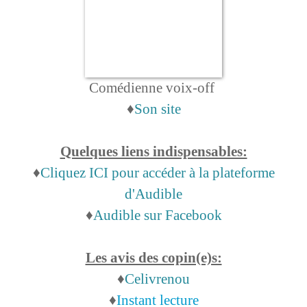
Comédienne voix-off
♦
Son site
Quelques liens indispensables:
♦
Cliquez ICI pour accéder à la plateforme
d'Audible
♦
Audible sur Facebook
Les avis des copin(e)s:
♦
Celivrenou
♦
Instant lecture