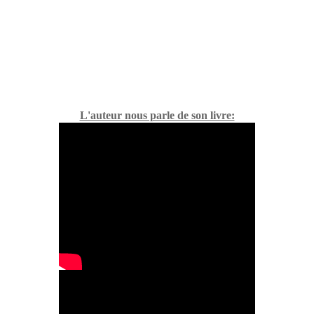
L'auteur nous parle de son livre: