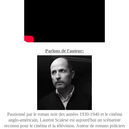
Parlons de l'auteur:
Passionné par le roman noir des années 1930-1940 et le cinéma
anglo-américain, Laurent Scalese est aujourd'hui un scénariste
reconnu pour le cinéma et la télévision. Auteur de romans policiers