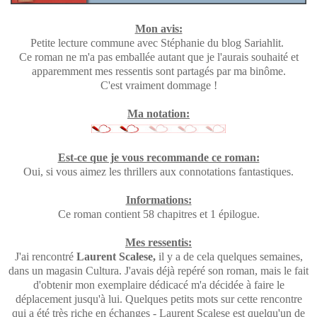
Mon avis:
Petite lecture commune avec Stéphanie du blog Sariahlit.
Ce roman ne m'a pas emballée autant que je l'aurais souhaité et
apparemment mes ressentis sont partagés par ma binôme.
C'est vraiment dommage !
Ma notation:
Est-ce que je vous recommande ce roman:
Oui, si vous aimez les thrillers aux connotations fantastiques.
Informations:
Ce roman contient 58 chapitres et 1 épilogue.
Mes ressentis:
J'ai rencontré
Laurent Scalese,
il y a de cela quelques semaines,
dans un magasin Cultura. J'avais déjà repéré son roman, mais le fait
d'obtenir mon exemplaire dédicacé m'a décidée à faire le
déplacement jusqu'à lui. Quelques petits mots sur cette rencontre
qui a été très riche en échanges - Laurent Scalese est quelqu'un de