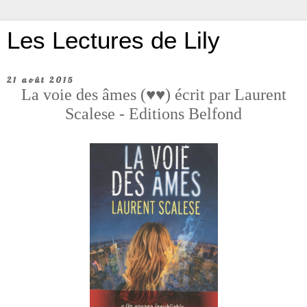
Les Lectures de Lily
21 août 2015
La voie des âmes (♥♥) écrit par Laurent
Scalese - Editions Belfond