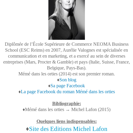
Diplômée de l’École Supérieure de Commerce NEOMA Business
School (ESC Reims) en 2007, Aurélie Valognes est spécialisée en
communication et en marketing, et a exercé au sein de diverses
entreprises (Mars, Procter & Gamble) et pays (Italie, Suisse, France,
Belgique, Pays-Bas).
Mémé dans les orties (2014) est son premier roman.
♦
Son blog
♦
Sa page Facebook
♦
La page Facebook du roman Mémé dans les orties
Bibliographie:
♦Mémé dans les orties → Michel Lafon (2015)
Quelques liens indispensables:
♦
Site des Editions Michel Lafon