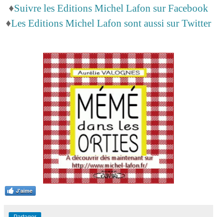
♦
Suivre les Editions Michel Lafon sur Facebook
♦
Les Editions Michel Lafon sont aussi sur Twitter
J'aime
Partager