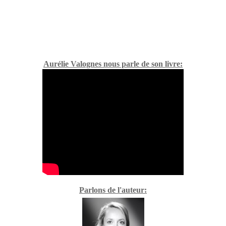
Aurélie Valognes nous parle de son livre:
Parlons de l'auteur: