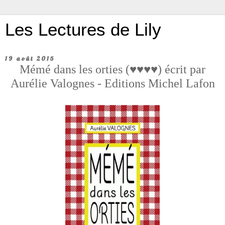
Les Lectures de Lily
19 août 2015
Mémé dans les orties (♥♥♥♥) écrit par
Aurélie Valognes - Editions Michel Lafon