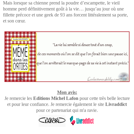
Mais lorsque sa chienne prend la poudre d’escampette, le vieil
homme perd définitivement goût à la vie… jusqu’au jour où une
fillette précoce et une geek de 93 ans forcent littéralement sa porte,
et son cœur.
Mon avis:
Je remercie les
Editions Michel Lafon
pour cette très belle lecture
et pour leur confiance. Je remercie également le site
Livraddict
pour ce partenariat qui m'a ravie.