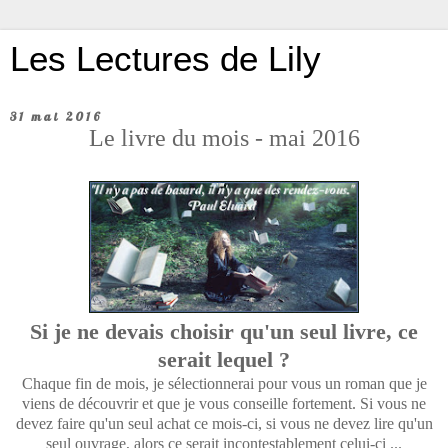
Les Lectures de Lily
31 mai 2016
Le livre du mois - mai 2016
Si je ne devais choisir qu'un seul livre, ce
serait lequel ?
Chaque fin de mois, je sélectionnerai pour vous un roman que je
viens de découvrir et que je vous conseille fortement. Si vous ne
devez faire qu'un seul achat ce mois-ci, si vous ne devez lire qu'un
seul ouvrage, alors ce serait incontestablement celui-ci ...