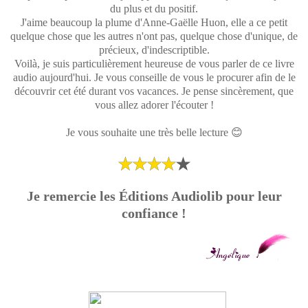
du plus et du positif.
J'aime beaucoup la plume d'Anne-Gaëlle Huon, elle a ce petit
quelque chose que les autres n'ont pas, quelque chose d'unique, de
précieux, d'indescriptible.
Voilà, je suis particulièrement heureuse de vous parler de ce livre
audio aujourd'hui. Je vous conseille de vous le procurer afin de le
découvrir cet été durant vos vacances. Je pense sincèrement, que
vous allez adorer l'écouter !
Je vous souhaite une très belle lecture 😊
Je remercie les
É
ditions Audiolib pour leur
confiance !