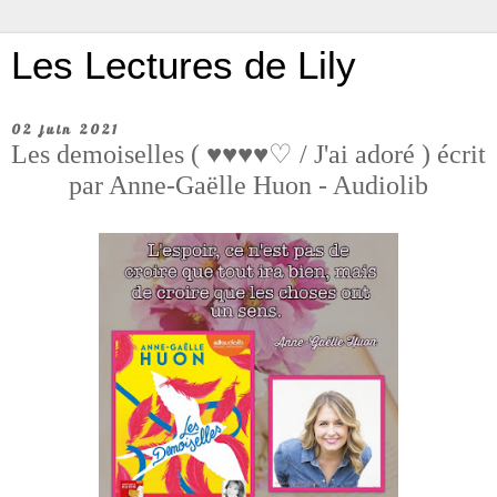
Les Lectures de Lily
02 juin 2021
Les demoiselles ( ♥♥♥♥♡ / J'ai adoré ) écrit
par Anne-Gaëlle Huon - Audiolib