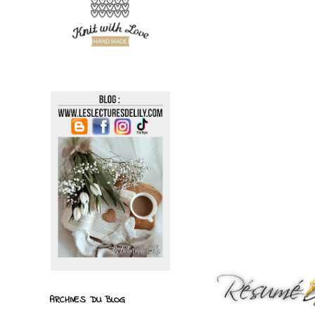
ARCHIVES DU BLOG