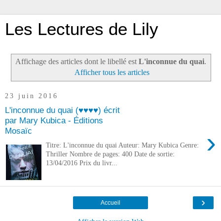
Les Lectures de Lily
Affichage des articles dont le libellé est
L'inconnue du quai
.
Afficher tous les articles
23 juin 2016
L'inconnue du quai (♥♥♥♥) écrit
par Mary Kubica - Éditions
Mosaïc
›
Titre: L'inconnue du quai Auteur: Mary Kubica Genre:
Thriller Nombre de pages: 400 Date de sortie:
13/04/2016 Prix du livr...
›
Accueil