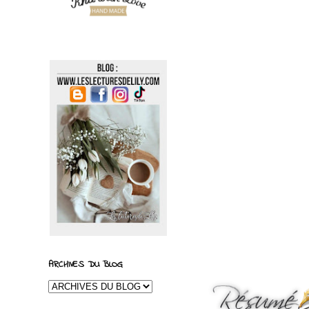
ARCHIVES DU BLOG