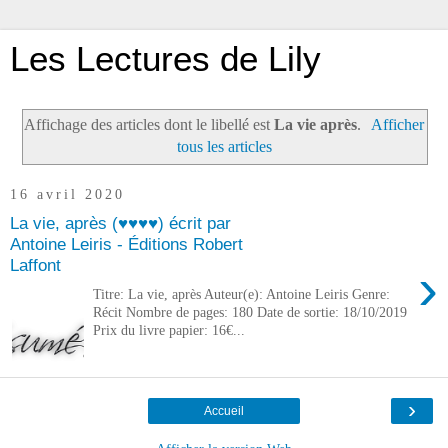
Les Lectures de Lily
Affichage des articles dont le libellé est
La vie après
.
Afficher
tous les articles
16 avril 2020
La vie, après (♥♥♥♥) écrit par
Antoine Leiris - Éditions Robert
Laffont
›
Titre: La vie, après Auteur(e): Antoine Leiris Genre:
Récit Nombre de pages: 180 Date de sortie: 18/10/2019
Prix du livre papier: 16€...
›
Accueil