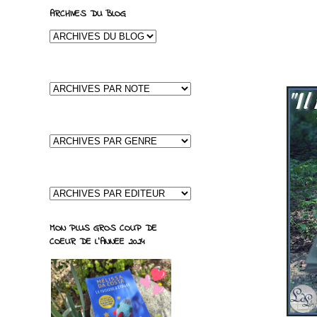
ARCHIVES DU BLOG
MON PLUS GROS COUP DE
COEUR DE L'ANNEE 2024