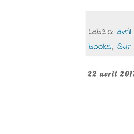
Labels:
avril
books
,
Sur 
22 avril 201