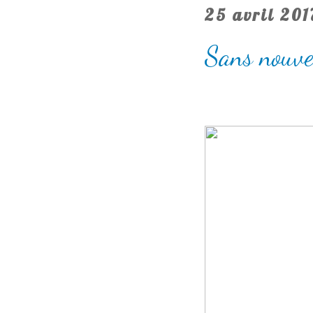
25 avril 201
Sans nouvel