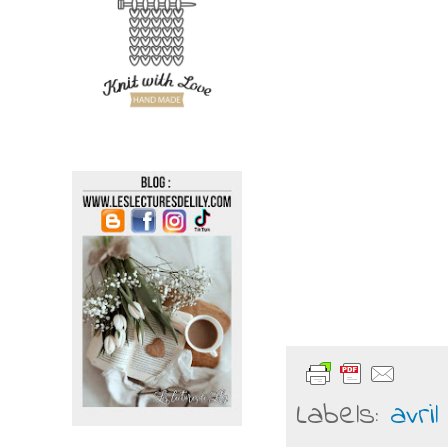
Labels:
avril