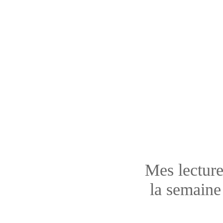
Mes lecture
la semaine