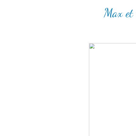
Max et 