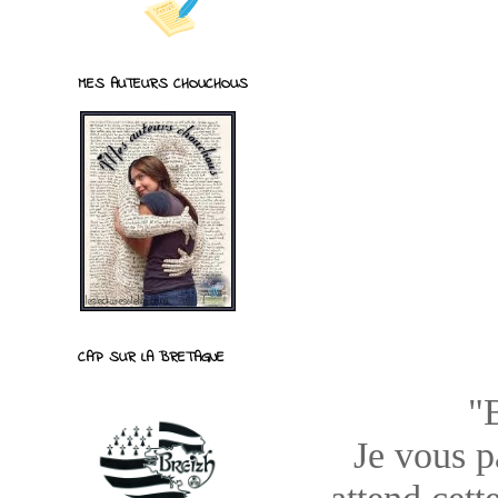
MES AUTEURS CHOUCHOUS
CAP SUR LA BRETAGNE
"
Je vous pa