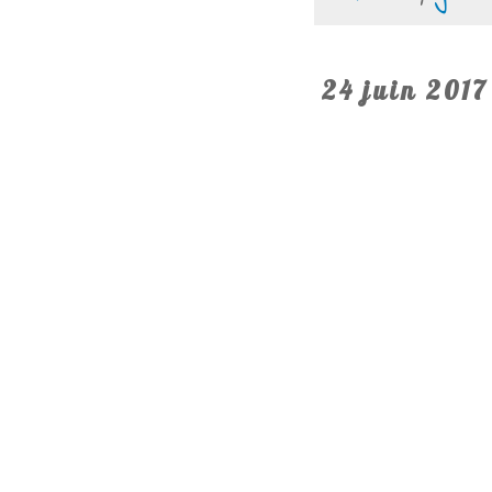
24 juin 2017