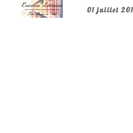
01 juillet 20