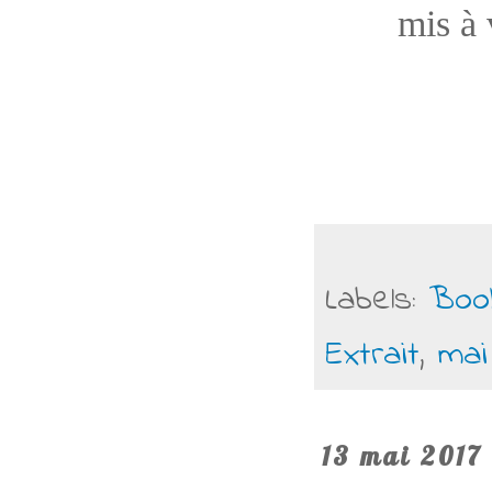
mis à 
Labels:
Boo
Extrait
,
mai
13 mai 2017