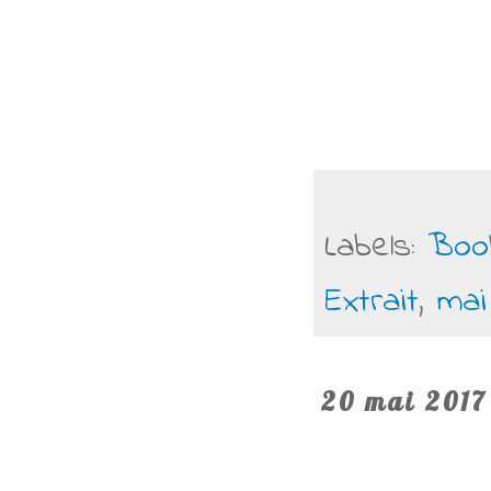
Labels:
Boo
Extrait
,
mai
20 mai 2017