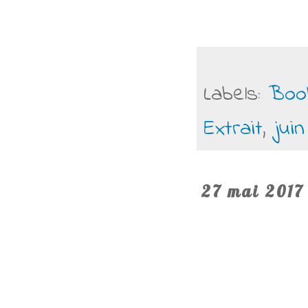
Labels:
Boo
Extrait
,
juin
27 mai 2017