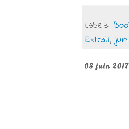
Labels:
Boo
Extrait
,
juin
03 juin 2017