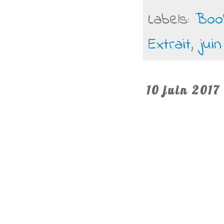
Labels:
Boo
Extrait
,
juin
10 juin 2017