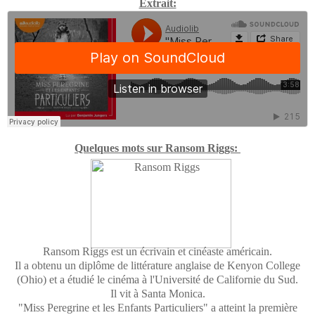
Extrait:
Quelques mots sur Ransom Riggs:
Ransom Riggs est un écrivain et cinéaste américain.
Il a obtenu un diplôme de littérature anglaise de Kenyon College
(Ohio) et a étudié le cinéma à l'Université de Californie du Sud.
Il vit à Santa Monica.
"Miss Peregrine et les Enfants Particuliers" a atteint la première