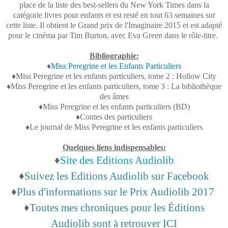
place de la liste des best-sellers du New York Times dans la
catégorie livres pour enfants et est resté en tout 63 semaines sur
cette liste. Il obtient le Grand prix de l'Imaginaire 2015 et est adapté
pour le cinéma par Tim Burton, avec Eva Green dans le rôle-titre.
Bibliographie:
♦
Miss Peregrine et les Enfants Particuliers
♦Miss Peregrine et les enfants particuliers, tome 2 : Hollow City
♦Miss Peregrine et les enfants particuliers, tome 3 : La bibliothèque
des âmes
♦Miss Peregrine et les enfants particuliers (BD)
♦Contes des particuliers
♦Le journal de Miss Peregrine et les enfants particuliers
Quelques liens indispensables:
♦
Site des Editions Audiolib
♦
Suivez les Editions Audiolib sur Facebook
♦
Plus d'informations sur le Prix Audiolib 2017
♦T
outes mes chroniques pour les Éditions
Audiolib sont à retrouver ICI