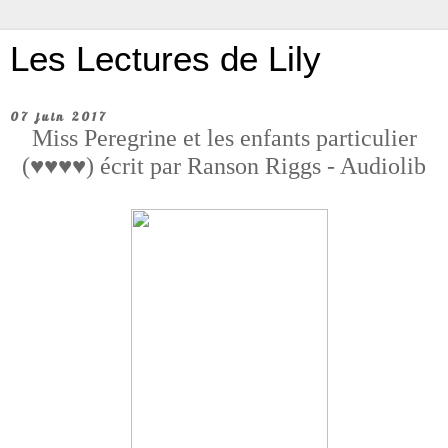
Les Lectures de Lily
07 juin 2017
Miss Peregrine et les enfants particulier
(♥♥♥♥) écrit par Ranson Riggs - Audiolib