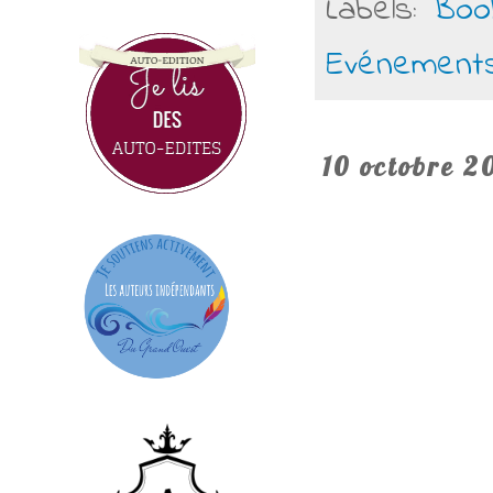
Labels:
Boo
Evénement
10 octobre 2