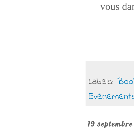
vous dan
Labels:
Boo
Evénement
19 septembre