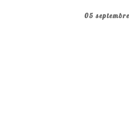
05 septembr