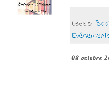
Labels:
Boo
Evénement
03 octobre 2