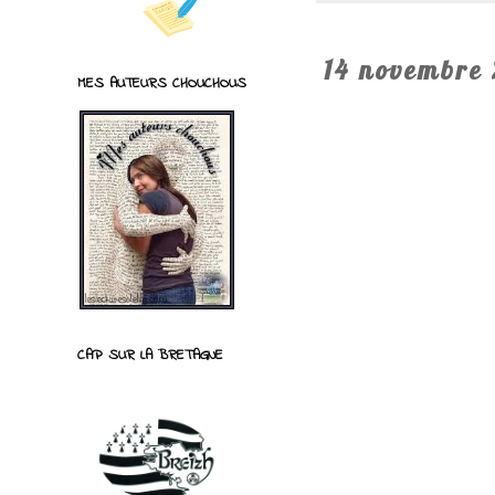
14 novembre
MES AUTEURS CHOUCHOUS
CAP SUR LA BRETAGNE