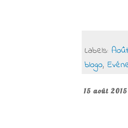
Labels:
Août
blogo
,
Evén
15 août 2015