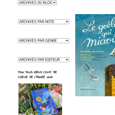
MON PLUS GROS COUP DE
COEUR DE L'ANNEE 2024