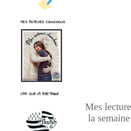
MES AUTEURS CHOUCHOUS
CAP SUR LA BRETAGNE
Mes lecture
la semaine