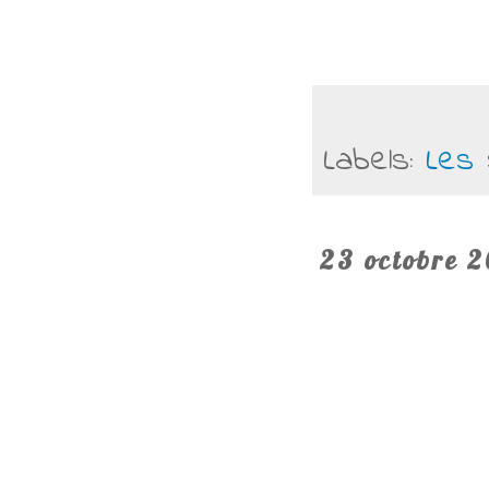
Labels:
Les 
23 octobre 2