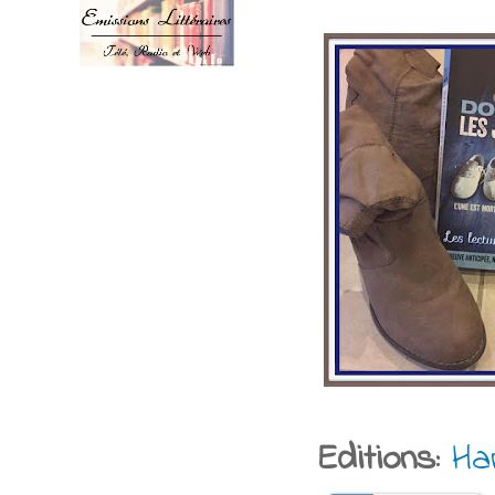
Editions:
Ha