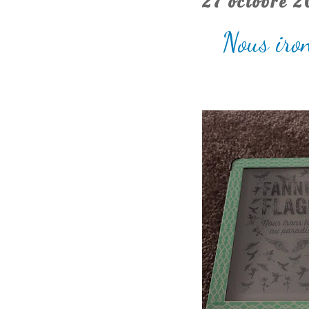
27 octobre 2
Nous iron