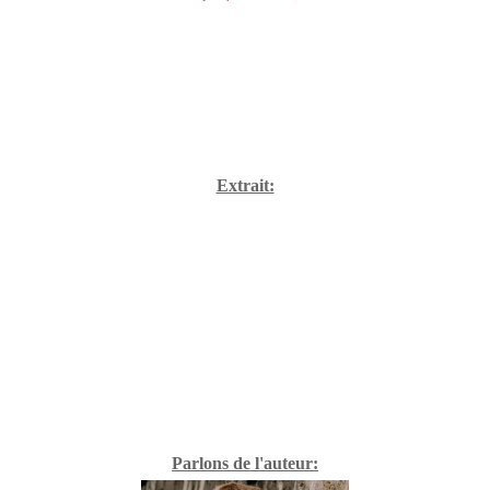
Extrait:
Parlons de l'auteur: