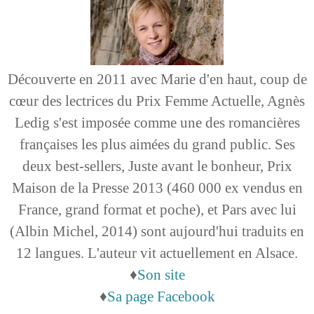
Découverte en 2011 avec Marie d'en haut, coup de
cœur des lectrices du Prix Femme Actuelle, Agnès
Ledig s'est imposée comme une des romancières
françaises les plus aimées du grand public. Ses
deux best-sellers, Juste avant le bonheur, Prix
Maison de la Presse 2013 (460 000 ex vendus en
France, grand format et poche), et Pars avec lui
(Albin Michel, 2014) sont aujourd'hui traduits en
12 langues. L'auteur vit actuellement en Alsace.
♦
Son site
♦
Sa page Facebook