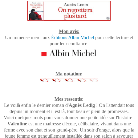
Mon avis:
Un immense merci aux
Éditions Albin Michel
pour cette lecture et
pour leur confiance.
Ma notation:
Mes ressentis:
Le voilà enfin le dernier roman d'
Agnès Ledig
! On l'attendait tous
depuis un moment et il est là, tout beau et plein de promesses.
Voici quelques mots pour vous donner une petite idée sur l'histoire :
Valentine
est une maîtresse d'école, célibataire, vivant dans une
ferme avec son chat et son grand-père. Un soir d'orage, alors que la
jeune femme est tranquillement installée dans son salon à savourer