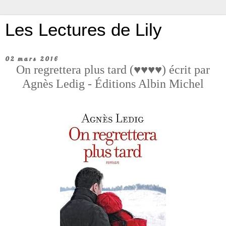
Les Lectures de Lily
02 mars 2016
On regrettera plus tard (♥♥♥♥) écrit par
Agnès Ledig - Éditions Albin Michel